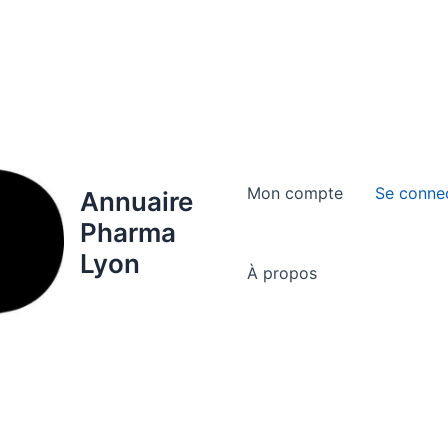
Mon compte
Se conne
Annuaire
Pharma
Lyon
À propos