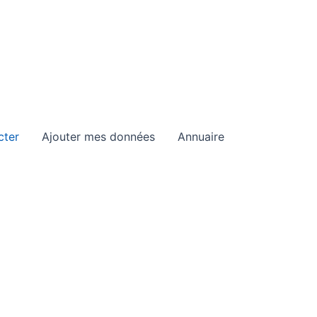
cter
Ajouter mes données
Annuaire